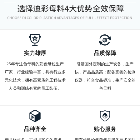
实力雄厚
品质保障
25年专注色母料的彩色母粒生产
引进国外定制的生产设备，生产
厂家，行业经验丰富，具有行业多
快，产品品质高；配备完善的检测
元化技术，拥有高素质的工程技术
仪器，符合食品标准，生产安全的
人员和训练有素的员工队伍。
色母料
品种齐全
贴心服务
产品样式多，可根据客户的需求，
拥有成熟的售前售后服务技术团队