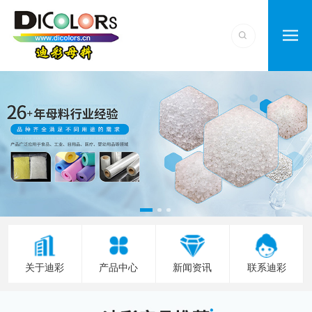
关于迪彩
产品中心
新闻资讯
联系迪彩