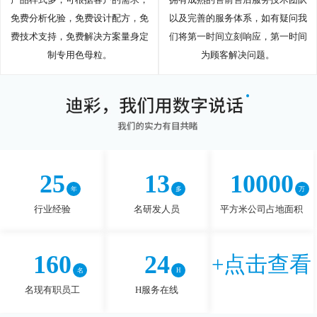
免费分析化验，免费设计配方，免
以及完善的服务体系，如有疑问我
费技术支持，免费解决方案量身定
们将第一时间立刻响应，第一时间
制专用色母粒。
为顾客解决问题。
25
13
10000
行业经验
名研发人员
平方米公司占地面积
160
24
+点击查看
名现有职员工
H服务在线