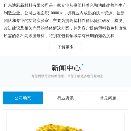
广东迪彩新材料有限公司是一家专业从事塑料着色和功能改善的生产
制造企业。公司占地面积10000㎡，拥有业内成熟的技术资源、创新
团队和专业的功能实验室，主要为提高塑料性价比提供研发、检测、
改进建议及相关产品的整体解决方案，并为客户提供塑料着色和改性
所需的各种高浓度母料，特别在包装领域享有长期的知名度和...
了解更多
公司动态
行业资讯
常见问题