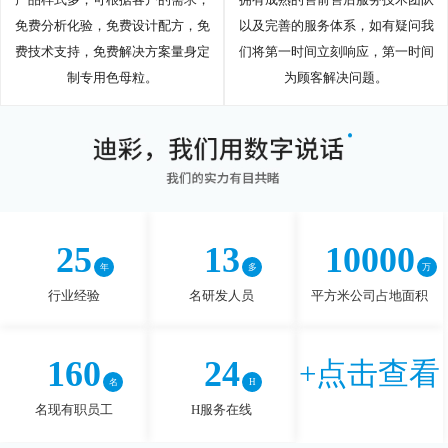
免费分析化验，免费设计配方，免
以及完善的服务体系，如有疑问我
费技术支持，免费解决方案量身定
们将第一时间立刻响应，第一时间
制专用色母粒。
为顾客解决问题。
25
13
10000
行业经验
名研发人员
平方米公司占地面积
160
24
+点击查看
名现有职员工
H服务在线