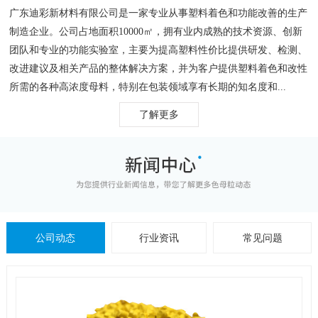
广东迪彩新材料有限公司是一家专业从事塑料着色和功能改善的生产
制造企业。公司占地面积10000㎡，拥有业内成熟的技术资源、创新
团队和专业的功能实验室，主要为提高塑料性价比提供研发、检测、
改进建议及相关产品的整体解决方案，并为客户提供塑料着色和改性
所需的各种高浓度母料，特别在包装领域享有长期的知名度和...
了解更多
公司动态
行业资讯
常见问题