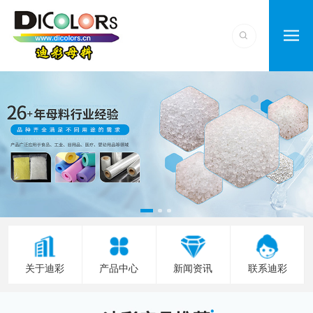
关于迪彩
产品中心
新闻资讯
联系迪彩