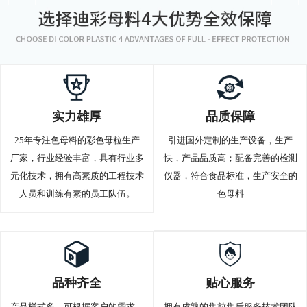
实力雄厚
品质保障
25年专注色母料的彩色母粒生产
引进国外定制的生产设备，生产
厂家，行业经验丰富，具有行业多
快，产品品质高；配备完善的检测
元化技术，拥有高素质的工程技术
仪器，符合食品标准，生产安全的
人员和训练有素的员工队伍。
色母料
品种齐全
贴心服务
产品样式多，可根据客户的需求，
拥有成熟的售前售后服务技术团队