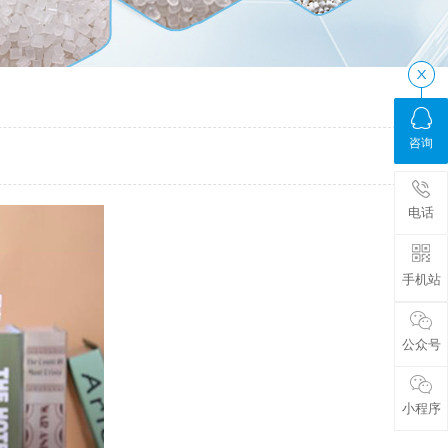
咨询
电话
手机站
公众号
小程序