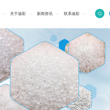
关于迪彩
新闻资讯
联系迪彩
139-2949-1591
服务热线：