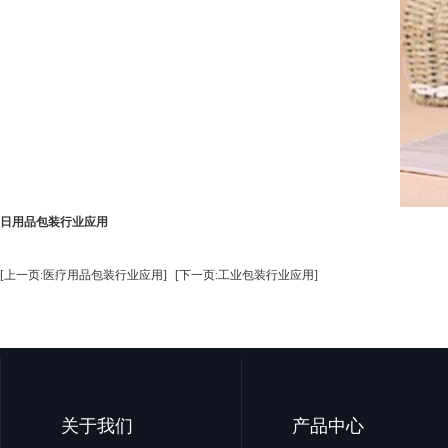
日用品包装行业应用
[上一页:医疗用品包装行业应用]
[下一页:工业包装行业应用]
关于我们
产品中心