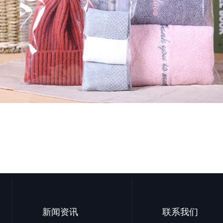
新闻资讯
联系我们