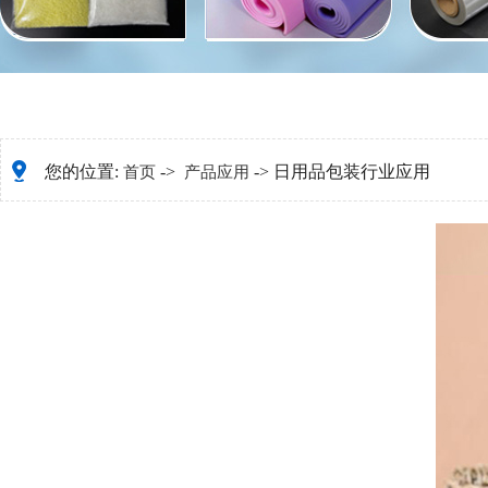
您的位置:
->
-> 日用品包装行业应用
首页
产品应用